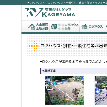
■ログハウス・中古ログハウス・一般住宅・建築・新築・リフォー
有限会社カゲヤマ
■ログハウスが出来るまでを写真でご紹介し
▼基礎工事