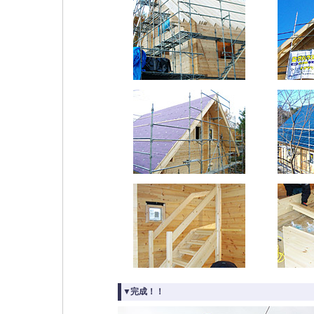
▼完成！！