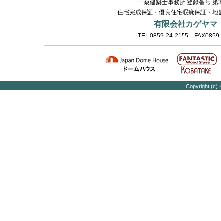
一級建築士事務所 登録番号 第36
住宅完成保証・優良住宅瑕疵保証・地
有限会社カゲヤマ
TEL 0859-24-2155 FAX0859
Copyright (c)