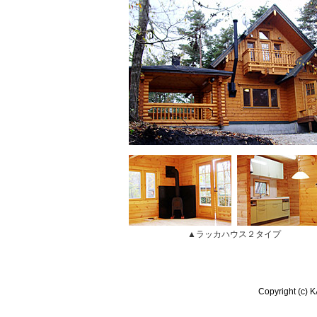
▲ラッカハウス２タイプ
Copyright (c) 