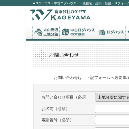
■ログハウス・中古ログハウス・一般住宅・建築・新築・リフォー
有限会社カゲヤマ
お問い合わせは、下記フォームへ必要事
お問い合わせ項目（必須）
お名前（必須）
電話番号（必須）